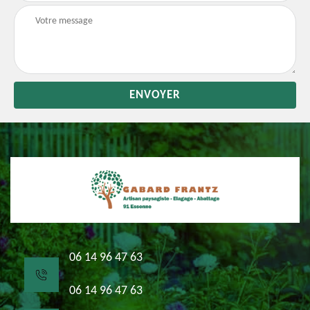
06 14 96 47 63
06 14 96 47 63