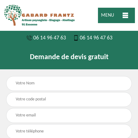
MENU
06 14 96 47 63
06 14 96 47 63
Demande de devis gratuit